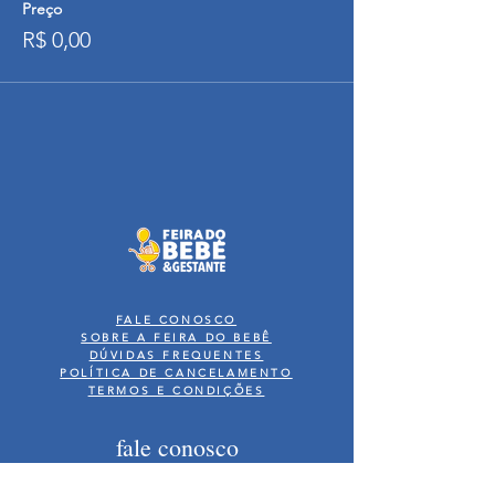
Preço
R$ 0,00
FALE CONOSCO
SOBRE A FEIRA DO BEBÊ
DÚVIDAS FREQUENTES
POLÍTICA DE CANCELAMENTO
TERMOS E CONDIÇÕES
fale conosco