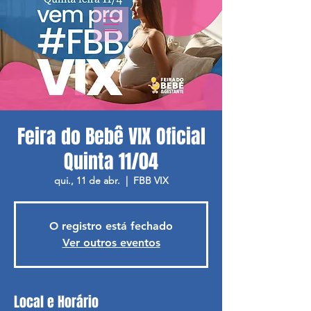
Feira do Bebê VIX Oficial
Quinta 11/04
qui., 11 de abr.
  |  
FBB VIX
O registro está fechado
Ver outros eventos
Local e Horário