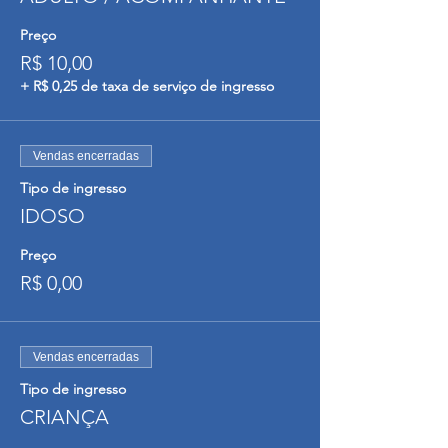
Preço
R$ 10,00
+ R$ 0,25 de taxa de serviço de ingresso
Vendas encerradas
Tipo de ingresso
IDOSO
Preço
R$ 0,00
Vendas encerradas
Tipo de ingresso
CRIANÇA