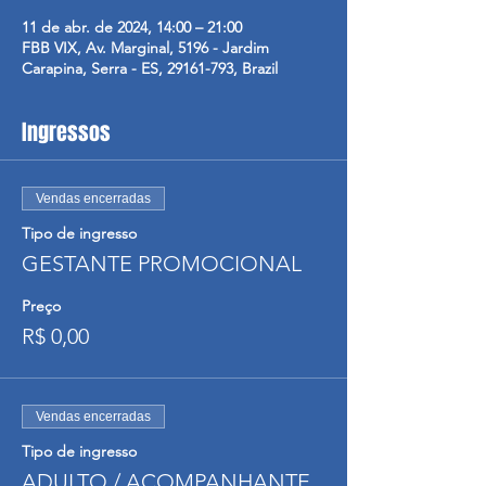
11 de abr. de 2024, 14:00 – 21:00
FBB VIX, Av. Marginal, 5196 - Jardim
Carapina, Serra - ES, 29161-793, Brazil
Ingressos
Vendas encerradas
Tipo de ingresso
GESTANTE PROMOCIONAL
Preço
R$ 0,00
Vendas encerradas
Tipo de ingresso
ADULTO / ACOMPANHANTE