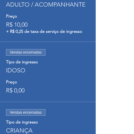
ADULTO / ACOMPANHANTE
Preço
R$ 10,00
+ R$ 0,25 de taxa de serviço de ingresso
Vendas encerradas
Tipo de ingresso
IDOSO
Preço
R$ 0,00
Vendas encerradas
Tipo de ingresso
CRIANÇA