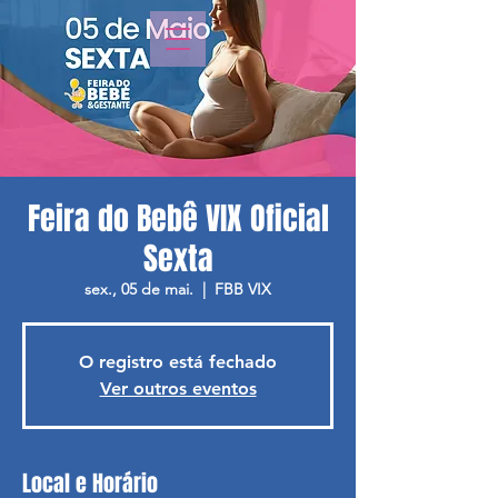
Feira do Bebê VIX Oficial
Sexta
sex., 05 de mai.
  |  
FBB VIX
O registro está fechado
Ver outros eventos
Local e Horário