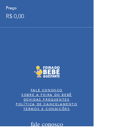
Preço
R$ 0,00
FALE CONOSCO
SOBRE A FEIRA DO BEBÊ
DÚVIDAS FREQUENTES
POLÍTICA DE CANCELAMENTO
TERMOS E CONDIÇÕES
fale conosco