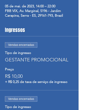
05 de mai. de 2023, 14:00 – 22:00
FBB VIX, Av. Marginal, 5196 - Jardim
Carapina, Serra - ES, 29161-793, Brazil
Ingressos
Vendas encerradas
Tipo de ingresso
GESTANTE PROMOCIONAL
Preço
R$ 10,00
+ R$ 0,25 de taxa de serviço de ingresso
Vendas encerradas
Tipo de ingresso