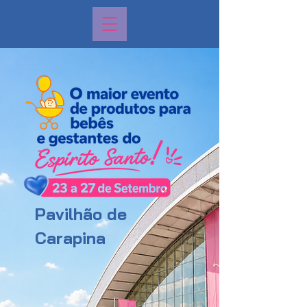
Pavilhão de
Carapina